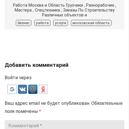
Работа Москва и Область Грузчики , Разнорабочие ,
Мастера , Спецтехника , Заказы По Строительству
Различных объектов и
бизнес
работа
услуги
московская область
Добавить комментарий
Войти через:
Ваш адрес email не будет опубликован.
Обязательные
поля помечены
*