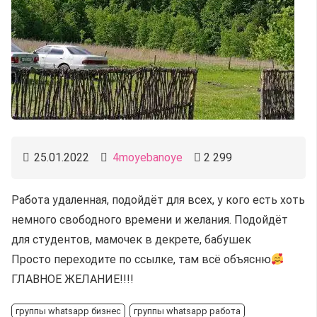
25.01.2022
4moyebanoye
2 299
Работа удаленная, подойдёт для всех, у кого есть хоть
немного свободного времени и желания. Подойдёт
для студентов, мамочек в декрете, бабушек
Просто переходите по ссылке, там всё объясню
ГЛАВНОЕ ЖЕЛАНИЕ!!!!
группы whatsapp бизнес
группы whatsapp работа