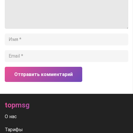
Отправить комментарий
topmsg
О нас
Тарифы