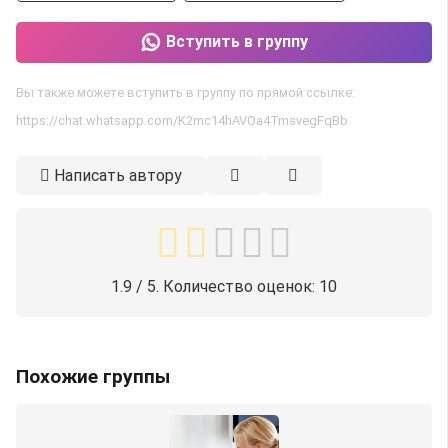
Вступить в группу
Вы также можете вступить в группу по прямой ссылке:
https://chat.whatsapp.com/K2mc14hAVOa4TmsvegFqBb
Написать автору
1.9
/ 5. Количество оценок:
10
Похожие группы