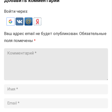
Добавить комментарий
Войти через:
Ваш адрес email не будет опубликован.
Обязательные
поля помечены
*