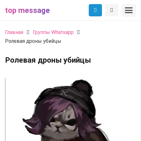
top message
Главная
Группы Whatsapp
Ролевая дроны убийцы
Ролевая дроны убийцы