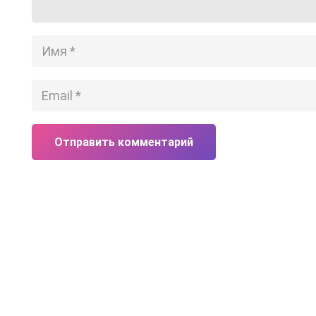
Отправить комментарий