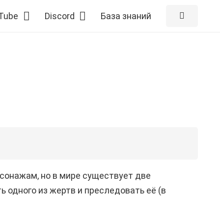
Tube
Discord
База знаний
рсонажам, но в мире существует две
 одного из жертв и преследовать её (в