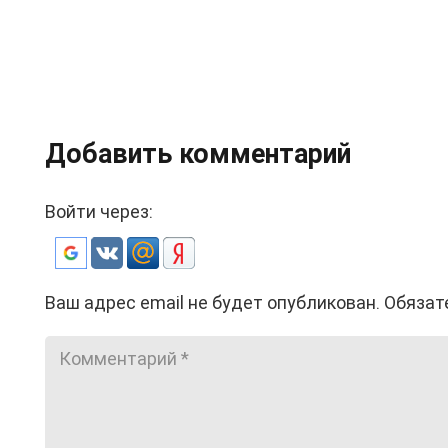
Добавить комментарий
Войти через:
Ваш адрес email не будет опубликован.
Обязат