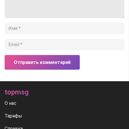
Отправить комментарий
topmsg
О нас
Тарифы
Справка