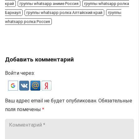
край
группы whatsapp аниме Россия
группы whatsapp ролка
Барнаул
группы whatsapp ролка Алтайский край
группы
whatsapp ролка Россия
Добавить комментарий
Войти через:
Ваш адрес email не будет опубликован.
Обязательные
поля помечены
*