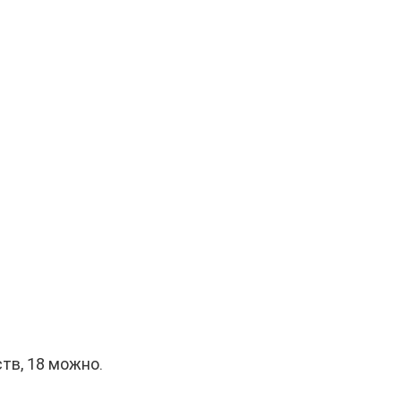
тв, 18 можно.