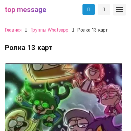
top message
Главная
Группы Whatsapp
Ролка 13 карт
Ролка 13 карт