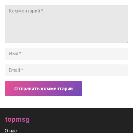
Отправить комментарий
topmsg
О нас