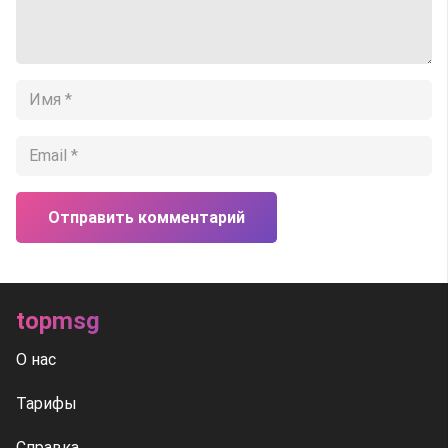
Отправить комментарий
topmsg
О нас
Тарифы
Справка