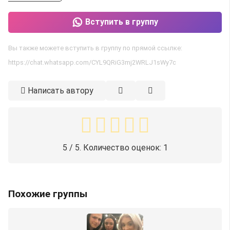
Вступить в группу
Вы также можете вступить в группу по прямой ссылке:
https://chat.whatsapp.com/CYL9QRiG3mj2WRLJ1sWy7c
Написать автору
5
/ 5. Количество оценок:
1
Похожие группы