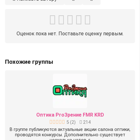
Оценок пока нет. Поставьте оценку первым.
Похожие группы
Оптика ProЗрение FMR KRD
5
(
2
)
214
В группе публикуются актуальные акции салона оптики,
проводятся конкурсы. Дополнительно существует