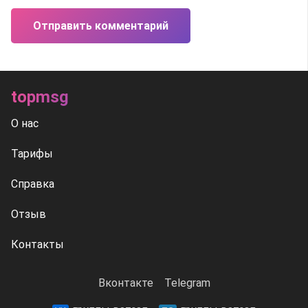
Отправить комментарий
topmsg
О нас
Тарифы
Справка
Отзыв
Контакты
Вконтакте
Telegram