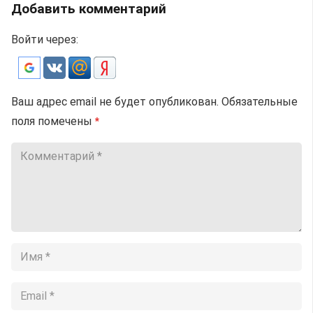
Добавить комментарий
Войти через:
Ваш адрес email не будет опубликован.
Обязательные
поля помечены
*