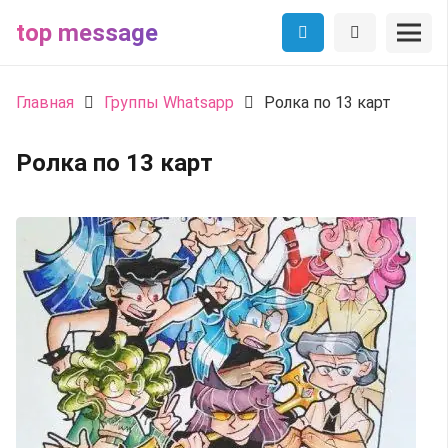
top message
Главная
Группы Whatsapp
Ролка по 13 карт
Ролка по 13 карт