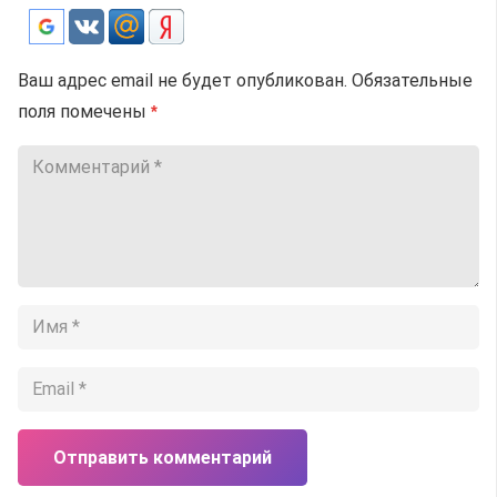
Ваш адрес email не будет опубликован.
Обязательные
поля помечены
*
Отправить комментарий