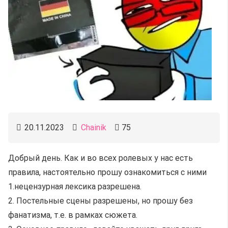
20.11.2023
Chainik
75
Добрый день. Как и во всех ролевых у нас есть
правила, настоятельно прошу ознакомиться с ними
1.нецензурная лексика разрешена.
2. Постельные сцены разрешены, но прошу без
фанатизма, т.е. в рамках сюжета.