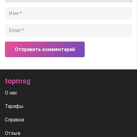
Отправить комментарий
topmsg
О нас
Тарифы
Справка
Отзыв