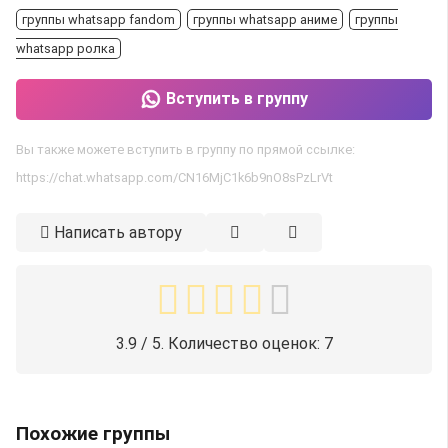
группы whatsapp fandom
группы whatsapp аниме
группы
whatsapp ролка
Вступить в группу
Вы также можете вступить в группу по прямой ссылке:
https://chat.whatsapp.com/CN16MjC1k6b9nO8sPzLrVt
Написать автору
3.9
/ 5. Количество оценок:
7
Похожие группы