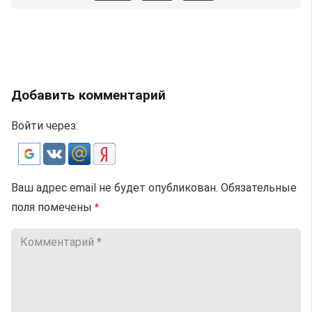
Добавить комментарий
Войти через:
Ваш адрес email не будет опубликован.
Обязательные
поля помечены
*