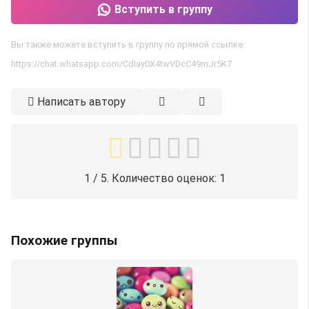
Вступить в группу
Вы также можете вступить в группу по прямой ссылке:
https://chat.whatsapp.com/CdIay0X4twVDcC49mJr5K7
Написать автору
1
/ 5. Количество оценок:
1
Похожие группы