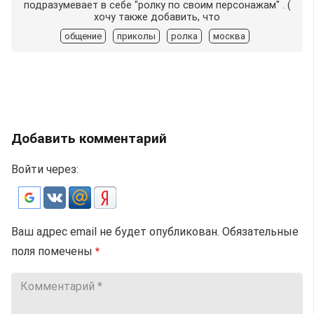
подразумевает в себе "ролку по своим персонажам" . (
хочу также добавить, что
общение
приколы
ролка
москва
Добавить комментарий
Войти через:
Ваш адрес email не будет опубликован.
Обязательные
поля помечены
*