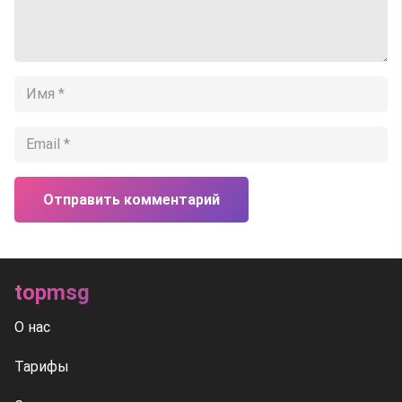
Отправить комментарий
topmsg
О нас
Тарифы