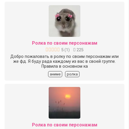
Ролка по своим персонажам
5
(
1
)
225
Добро пожаловать в ролку по своим персонажам или
же фд. Я буду рада каждому из вас в своей группе.
Правила в основном ка
аниме
ролка
Ролка по своим персонажам