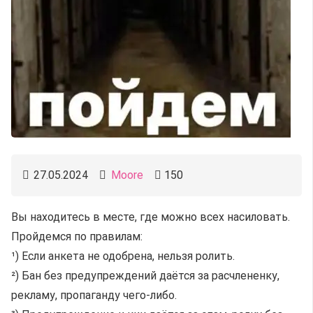
27.05.2024
Moore
150
Вы находитесь в месте, где можно всех насиловать.
Пройдемся по правилам:
¹) Если анкета не одобрена, нельзя ролить.
²) Бан без предупреждений даётся за расчлененку,
рекламу, пропаганду чего-либо.