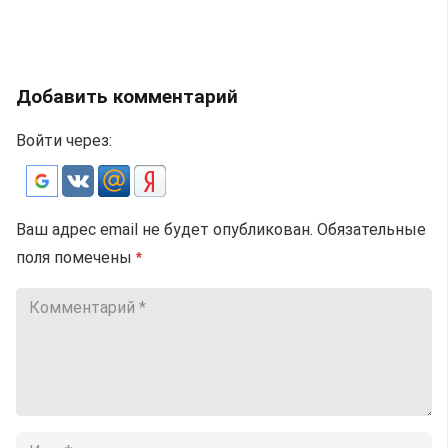
Добавить комментарий
Войти через:
Ваш адрес email не будет опубликован.
Обязательные
поля помечены
*