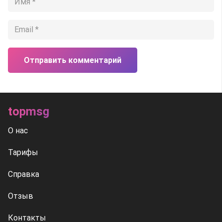
Отправить комментарий
topmsg
О нас
Тарифы
Справка
Отзыв
Контакты