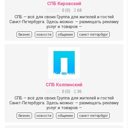
СПБ Кировский
0
(
0
)
68
СПБ — всё для своих Группа для жителей и гостей
Санкт-Петербурга. Здесь можно: — размещать рекламу
услуг и товаров —
бизнес
новости
общение
санкт-петербург
СПБ Колпинский
0
(
0
)
36
СПБ — всё для своих Группа для жителей и гостей
Санкт-Петербурга. Здесь можно: — размещать рекламу
услуг и товаров —
бизнес
новости
общение
санкт-петербург