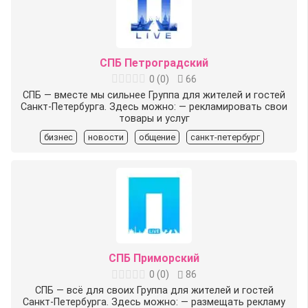
СПБ Петроградский
0
(
0
)
66
СПБ — вместе мы сильнее Группа для жителей и гостей
Санкт-Петербурга. Здесь можно: — рекламировать свои
товары и услуг
бизнес
новости
общение
санкт-петербург
СПБ Приморский
0
(
0
)
86
СПБ — всё для своих Группа для жителей и гостей
Санкт-Петербурга. Здесь можно: — размещать рекламу