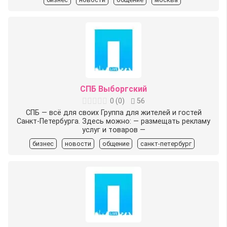
СПБ Выборгский
0
(
0
)
56
СПБ — всё для своих Группа для жителей и гостей
Санкт-Петербурга. Здесь можно: — размещать рекламу
услуг и товаров —
бизнес
новости
общение
санкт-петербург