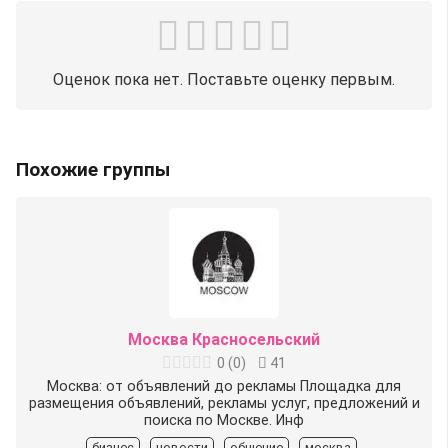
Оценок пока нет. Поставьте оценку первым.
Похожие группы
Москва Красносельский
0
(
0
)
41
Москва: от объявлений до рекламы Площадка для
размещения объявлений, рекламы услуг, предложений и
поиска по Москве. Инф
бизнес
новости
общение
москва