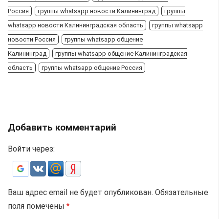
Россия
группы whatsapp новости Калининград
группы
whatsapp новости Калининградская область
группы whatsapp
новости Россия
группы whatsapp общение
Калининград
группы whatsapp общение Калининградская
область
группы whatsapp общение Россия
Добавить комментарий
Войти через:
Ваш адрес email не будет опубликован.
Обязательные
поля помечены
*