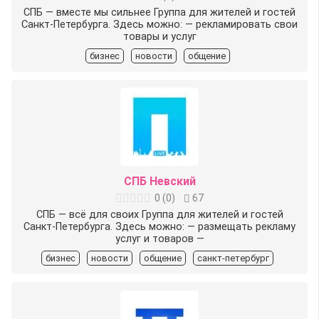
СПБ — вместе мы сильнее Группа для жителей и гостей
Санкт-Петербурга. Здесь можно: — рекламировать свои
товары и услуг
бизнес
новости
общение
СПБ Невский
0
(
0
)
67
СПБ — всё для своих Группа для жителей и гостей
Санкт-Петербурга. Здесь можно: — размещать рекламу
услуг и товаров —
бизнес
новости
общение
санкт-петербург