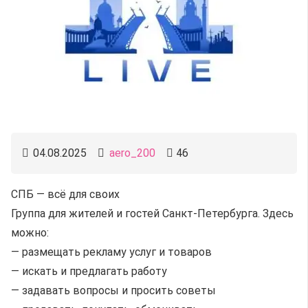
04.08.2025
aero_200
46
СПБ — всё для своих
Группа для жителей и гостей Санкт-Петербурга. Здесь
можно:
— размещать рекламу услуг и товаров
— искать и предлагать работу
— задавать вопросы и просить советы