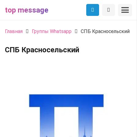
top message
Главная
Группы Whatsapp
СПБ Красносельский
СПБ Красносельский