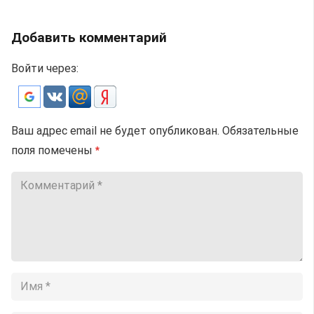
Добавить комментарий
Войти через:
Ваш адрес email не будет опубликован.
Обязательные
поля помечены
*