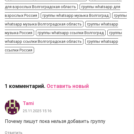
для взрослых Волгоградская область
группы whatsapp для
взрослых Россия
группы whatsapp музыка Волгоград
группы
whatsapp музыка Волгоградская область
группы whatsapp
музыка Россия
группы whatsapp ссылки Волгоград
группы
whatsapp ссылки Волгоградская область
группы whatsapp
ссылки Россия
1
комментарий
.
Оставить новый
Tami
25.11.2025 15:16
Почему пишут пока нельзя добавить группу
Ответить