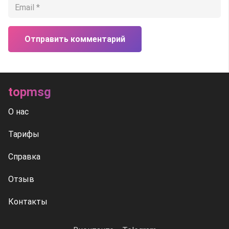
Отправить комментарий
topmsg
О нас
Тарифы
Справка
Отзыв
Контакты