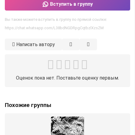
Вступить в группу
Вы также можете вступить в группу по прямой ссылке:
https://chat.whatsapp.com/L38bdNGDRpgCqtbzlXzsZM
Написать автору
Оценок пока нет. Поставьте оценку первым.
Похожие группы