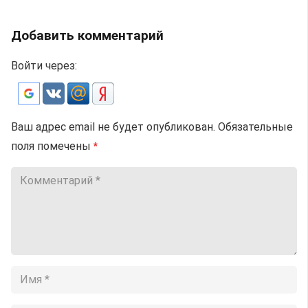
Добавить комментарий
Войти через:
Ваш адрес email не будет опубликован.
Обязательные
поля помечены
*