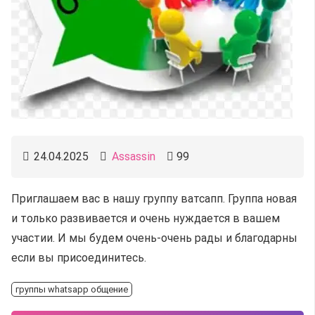
24.04.2025
Assassin
99
Приглашаем вас в нашу группу ватсапп. Группа новая
и только развивается и очень нуждается в вашем
участии. И мы будем очень-очень рады и благодарны
если вы присоединитесь.
группы whatsapp общение