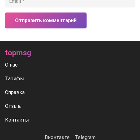
Отправить комментарий
topmsg
О нас
Тарифы
Справка
Отзыв
Контакты
Вконтакте
Telegram