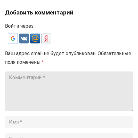
Добавить комментарий
Войти через:
Ваш адрес email не будет опубликован.
Обязательные
поля помечены
*