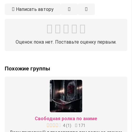
Написать автору
Оценок пока нет. Поставьте оценку первым.
Похожие группы
Свободная ролка по аниме
4
(
1
)
171