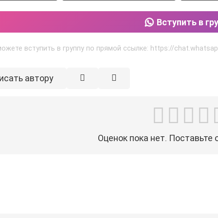
Вступить в гр
ожете вступить в группу по прямой ссылке: https://chat.what
исать автору
Оценок пока нет. Поставьте 