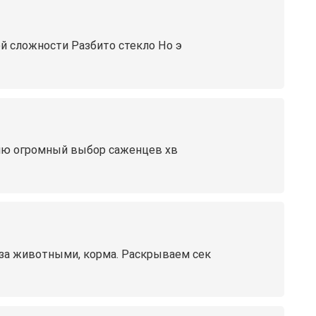
й сложности Разбито стекло Но э
нию огромный выбор саженцев хв
 за животными, корма. Раскрываем сек