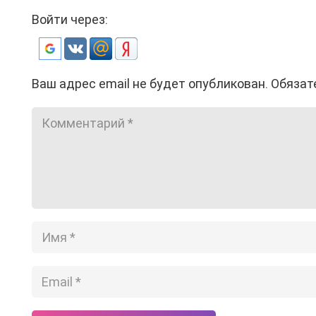
Войти через:
Ваш адрес email не будет опубликован.
Обязат