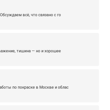
Обсуждаем всё, что связано с го
уважение, тишина — но и хорошее
боты по покраске в Москве и облас