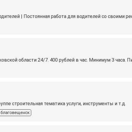
одителей | Постоянная работа для водителей со своими 
овской области 24/7. 400 рублей в час. Минимум 3 часа. 
руппе строительная тематика услуги, инструменты и т.д.
благовещенск