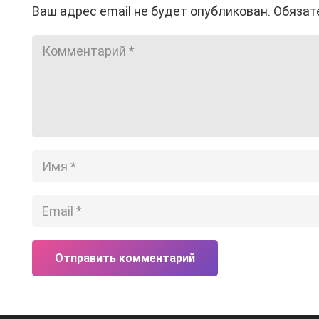
Ваш адрес email не будет опубликован.
Обязат
Отправить комментарий