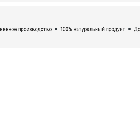
венное производство
100% натуральный продукт
До