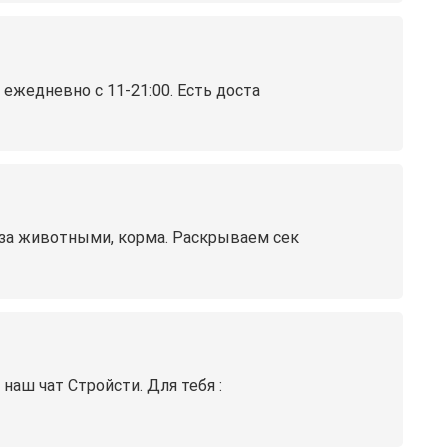
ежедневно с 11-21:00. Есть доста
 за животными, корма. Раскрываем сек
аш чат Стройсти. Для тебя :