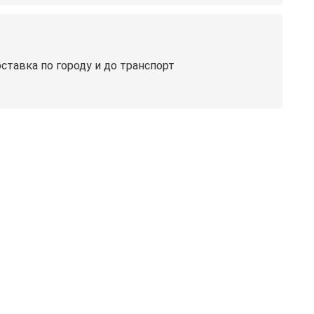
ставка по городу и до транспорт