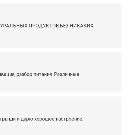
ТУРАЛЬНЫХ ПРОДУКТОВ,БЕЗ НИКАКИХ
вация, разбор питания. Различные
зыгрыши и дарю хорошее настроение.