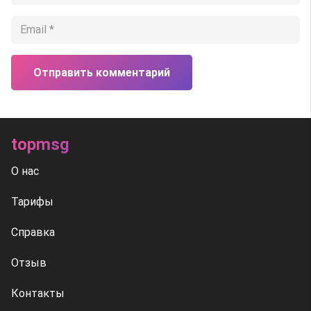
Отправить комментарий
topmsg
О нас
Тарифы
Справка
Отзыв
Контакты