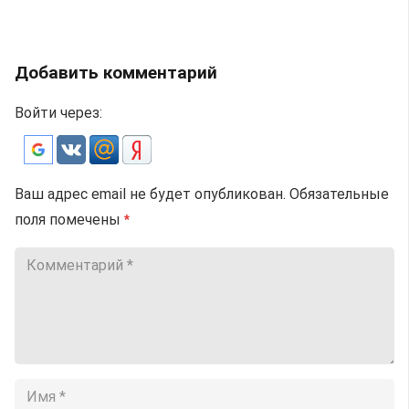
Добавить комментарий
Войти через:
Ваш адрес email не будет опубликован.
Обязательные
поля помечены
*