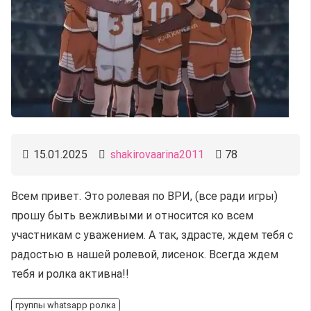
15.01.2025
shakirovaarina2011
78
Всем привет. Это ролевая по ВРИ, (все ради игры)
прошу быть вежливыми и относится ко всем
участникам с уважением. А так, здрасте, ждем тебя с
радостью в нашей ролевой, лисенок. Всегда ждем
тебя и ролка активна!!
группы whatsapp ролка