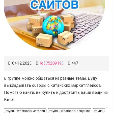
04.12.2023
id575209193
447
В группе можно общаться на разные темы. Буду
выкладывать обзоры с китайских маркетплейсов.
Помогаю найти, выкупить и доставить ваши вещи из
Китая
группы whatsapp магазин
группы whatsapp общение
группы