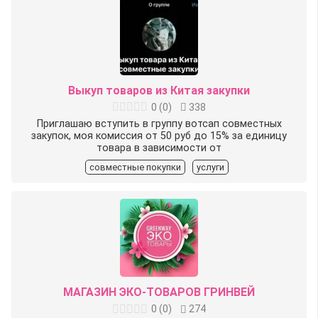
Выкуп товаров из Китая закупки
0
(
0
)
338
Приглашаю вступить в группу вотсап совместных
закупок, моя комиссия от 50 руб до 15% за единицу
товара в зависимости от
совместные покупки
услуги
МАГАЗИН ЭКО-ТОВАРОВ ГРИНВЕЙ
0
(
0
)
274