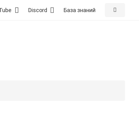
Tube
Discord
База знаний