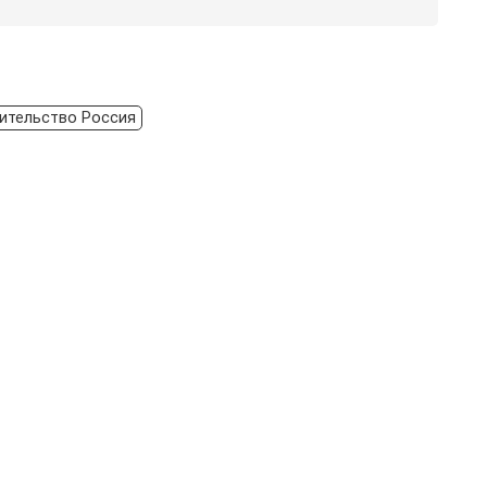
оительство Россия