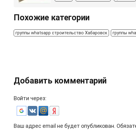
Похожие категории
группы whatsapp строительство Хабаровск
группы wha
Добавить комментарий
Войти через:
Ваш адрес email не будет опубликован.
Обязат