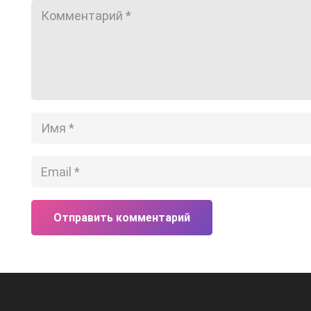
Отправить комментарий