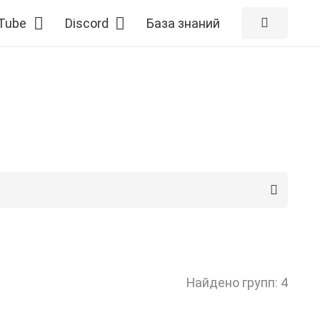
Tube
Discord
База знаний
Найдено групп: 4