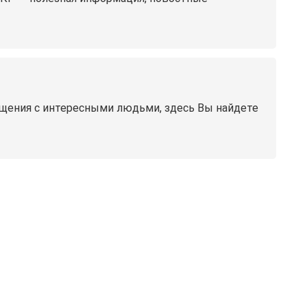
бщения с интересными людьми, здесь Вы найдете