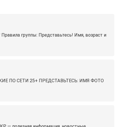
 Правила группы: Представьтесь! Имя, возраст и
ИЕ ПО СЕТИ 25+ ПРЕДСТАВЬТЕСЬ: ИМЯ ФОТО
ВКР — полезная информация, новостные