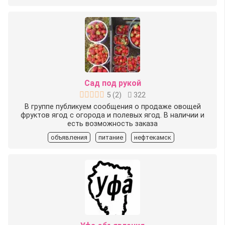
Сад под рукой
5
(
2
)
322
В группе публикуем сообщения о продаже овощей
фруктов ягод с огорода и полевых ягод. В наличии и
есть возможность заказа
объявления
питание
нефтекамск