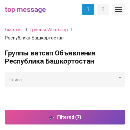
top message
Главная
Группы Whatsapp
Республика Башкортостан
Группы ватсап Объявления
Республика Башкортостан
Filtered (7)