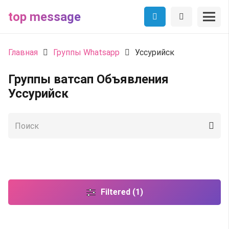
top message
Главная
Группы Whatsapp
Уссурийск
Группы ватсап Объявления
Уссурийск
Filtered (1)