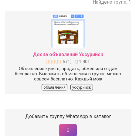
Найдено групп: 1
Доска объявлений Уссурийск
5
(
1
)
1 401
Объявления купить, продать, обмен или отдам
бесплатно. Выложить объявления в группе можно
совсем бесплатно. Каждый мож
объявления
уссурийск
Добавить группу WhatsApp в каталог