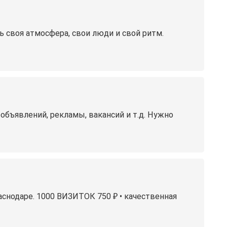
ь своя атмосфера, свои люди и свой ритм.
 объявлений, рекламы, вакансий и т.д. Нужно
аснодаре. 1000 ВИЗИТОК 750 ₽ • качественная