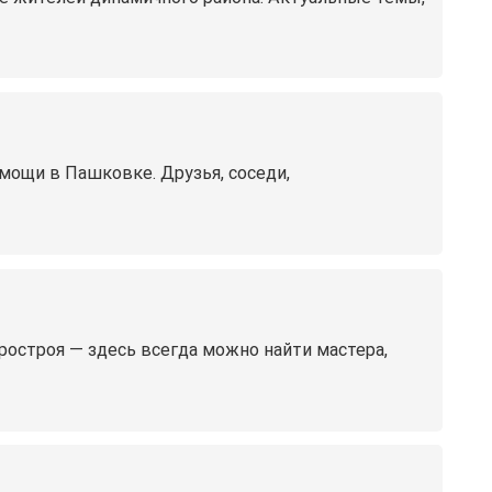
мощи в Пашковке. Друзья, соседи,
ростроя — здесь всегда можно найти мастера,