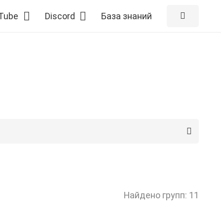
Tube
Discord
База знаний
Найдено групп: 11