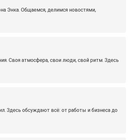
она Энка. Общаемся, делимся новостями,
ия. Своя атмосфера, свои люди, свой ритм. Здесь
ил. Здесь обсуждают всё: от работы и бизнеса до