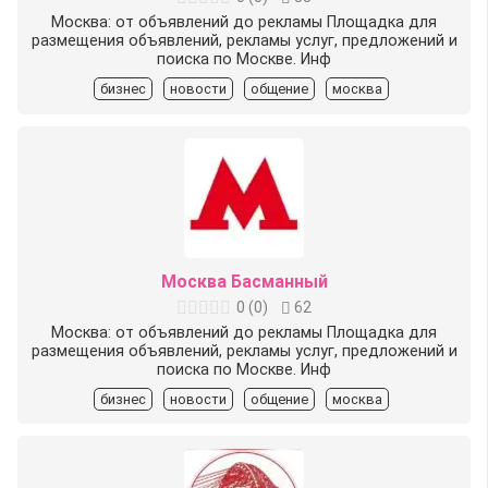
Москва: от объявлений до рекламы Площадка для
размещения объявлений, рекламы услуг, предложений и
поиска по Москве. Инф
бизнес
новости
общение
москва
Москва Басманный
0
(
0
)
62
Москва: от объявлений до рекламы Площадка для
размещения объявлений, рекламы услуг, предложений и
поиска по Москве. Инф
бизнес
новости
общение
москва