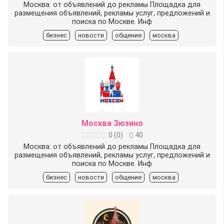
Москва: от объявлений до рекламы Площадка для
размещения объявлений, рекламы услуг, предложений и
поиска по Москве. Инф
бизнес
новости
общение
москва
Москва Зюзино
0
(
0
)
40
Москва: от объявлений до рекламы Площадка для
размещения объявлений, рекламы услуг, предложений и
поиска по Москве. Инф
бизнес
новости
общение
москва