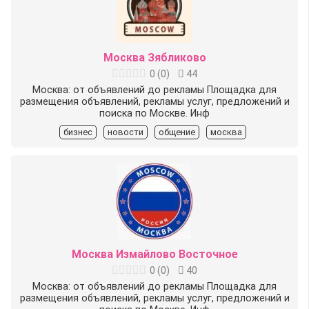
Москва Зябликово
0
(
0
)
44
Москва: от объявлений до рекламы Площадка для
размещения объявлений, рекламы услуг, предложений и
поиска по Москве. Инф
бизнес
новости
общение
москва
Москва Измайлово Восточное
0
(
0
)
40
Москва: от объявлений до рекламы Площадка для
размещения объявлений, рекламы услуг, предложений и