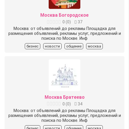
Москва Богородское
0
(
0
)
37
Москва: от объявлений до рекламы Площадка для
размещения объявлений, рекламы услуг, предложений и
поиска по Москве. Инф
бизнес
новости
общение
москва
Москва Братеево
0
(
0
)
34
Москва: от объявлений до рекламы Площадка для
размещения объявлений, рекламы услуг, предложений и
поиска по Москве. Инф
бизнес
новости
общение
москва