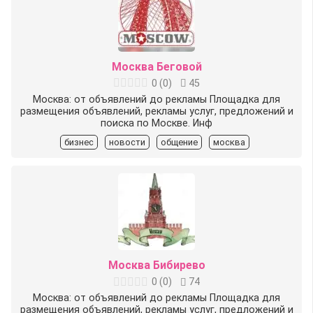
Москва Беговой
0
(
0
)
45
Москва: от объявлений до рекламы Площадка для
размещения объявлений, рекламы услуг, предложений и
поиска по Москве. Инф
бизнес
новости
общение
москва
Москва Бибирево
0
(
0
)
74
Москва: от объявлений до рекламы Площадка для
размещения объявлений, рекламы услуг, предложений и