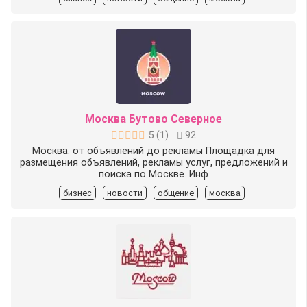
Москва Бутово Северное
5
(
1
)
92
Москва: от объявлений до рекламы Площадка для
размещения объявлений, рекламы услуг, предложений и
поиска по Москве. Инф
бизнес
новости
общение
москва