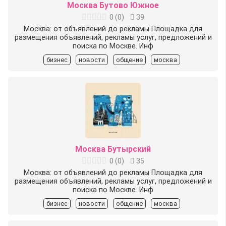
Москва Бутово Южное
0
(
0
)
39
Москва: от объявлений до рекламы Площадка для
размещения объявлений, рекламы услуг, предложений и
поиска по Москве. Инф
бизнес
новости
общение
москва
Москва Бутырский
0
(
0
)
35
Москва: от объявлений до рекламы Площадка для
размещения объявлений, рекламы услуг, предложений и
поиска по Москве. Инф
бизнес
новости
общение
москва