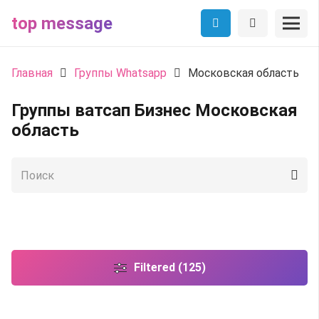
top message
Главная
Группы Whatsapp
Московская область
Группы ватсап Бизнес Московская
область
Filtered (125)