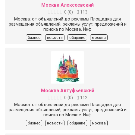
Москва Алексеевский
0
(
0
)
113
Москва: от объявлений до рекламы Площадка для
размещения объявлений, рекламы услуг, предложений и
поиска по Москве. Инф
бизнес
новости
общение
москва
Москва Алтуфьевский
0
(
0
)
112
Москва: от объявлений до рекламы Площадка для
размещения объявлений, рекламы услуг, предложений и
поиска по Москве. Инф
бизнес
новости
общение
москва