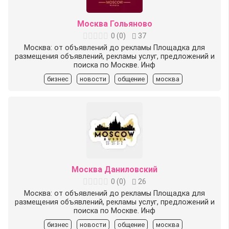
Москва Гольяново
0
(
0
)
37
Москва: от объявлений до рекламы Площадка для
размещения объявлений, рекламы услуг, предложений и
поиска по Москве. Инф
бизнес
новости
общение
москва
Москва Даниловский
0
(
0
)
26
Москва: от объявлений до рекламы Площадка для
размещения объявлений, рекламы услуг, предложений и
поиска по Москве. Инф
бизнес
новости
общение
москва