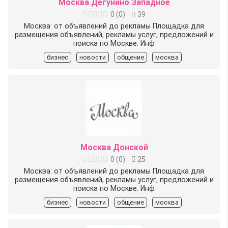
Москва Дегунино Западное
0
(
0
)
39
Москва: от объявлений до рекламы Площадка для
размещения объявлений, рекламы услуг, предложений и
поиска по Москве. Инф
бизнес
новости
общение
москва
Москва Донской
0
(
0
)
25
Москва: от объявлений до рекламы Площадка для
размещения объявлений, рекламы услуг, предложений и
поиска по Москве. Инф
бизнес
новости
общение
москва