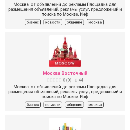
Москва: от объявлений до рекламы Площадка для
размещения объявлений, рекламы услуг, предложений и
поиска по Москве. Инф
бизнес
новости
общение
москва
Москва Восточный
0
(
0
)
44
Москва: от объявлений до рекламы Площадка для
размещения объявлений, рекламы услуг, предложений и
поиска по Москве. Инф
бизнес
новости
общение
москва