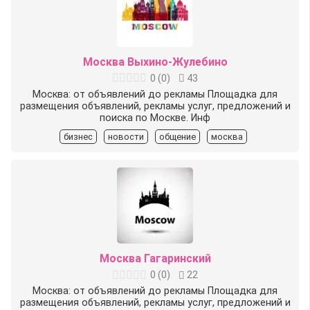
Москва Выхино-Жулебино
0
(
0
)
43
Москва: от объявлений до рекламы Площадка для
размещения объявлений, рекламы услуг, предложений и
поиска по Москве. Инф
бизнес
новости
общение
москва
Москва Гагаринский
0
(
0
)
22
Москва: от объявлений до рекламы Площадка для
размещения объявлений, рекламы услуг, предложений и