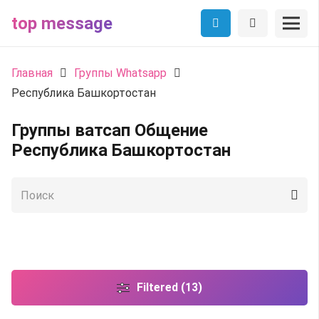
top message
Главная
Группы Whatsapp
Республика Башкортостан
Группы ватсап Общение
Республика Башкортостан
Filtered (13)