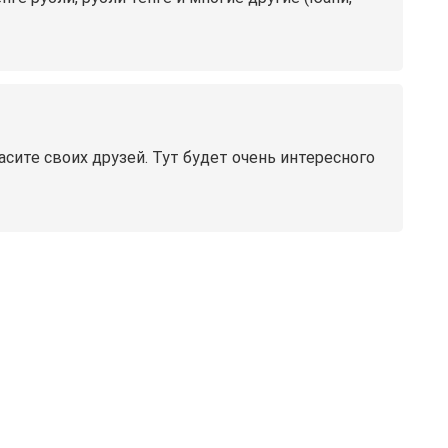
сите своих друзей. Тут будет очень интересного