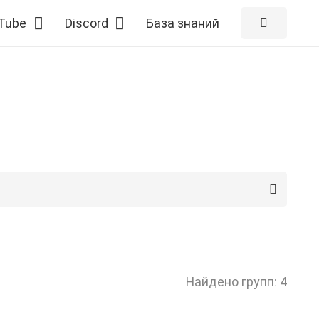
Tube
Discord
База знаний
Найдено групп: 4