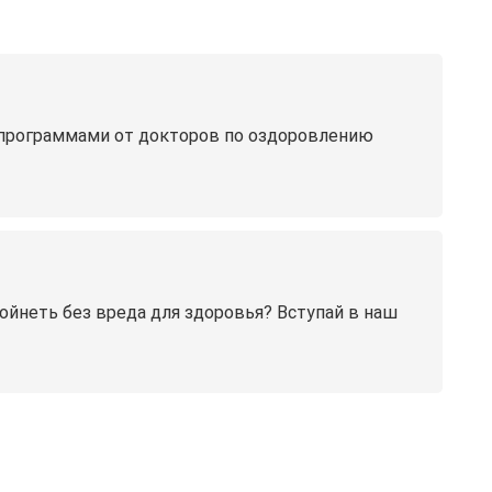
программами от докторов по оздоровлению
йнеть без вреда для здоровья? Вступай в наш