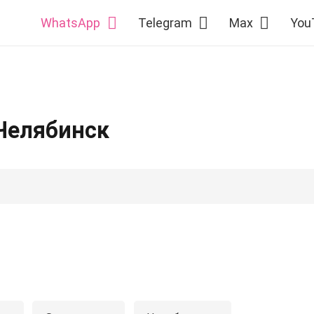
WhatsApp
Telegram
Max
You
Челябинск