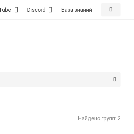
Tube
Discord
База знаний
Найдено групп: 2