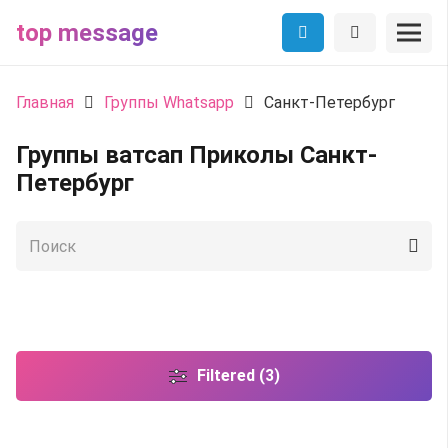
top message
Главная
Группы Whatsapp
Санкт-Петербург
Группы ватсап Приколы Санкт-
Петербург
Filtered (3)