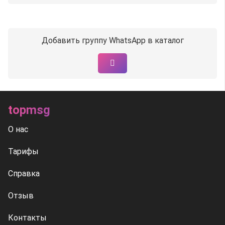
Добавить группу WhatsApp в каталог
topmsg
О нас
Тарифы
Справка
Отзыв
Контакты