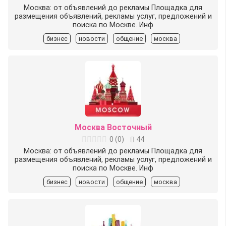
Москва: от объявлений до рекламы Площадка для
размещения объявлений, рекламы услуг, предложений и
поиска по Москве. Инф
бизнес
новости
общение
москва
Москва Восточный
0
(
0
)
44
Москва: от объявлений до рекламы Площадка для
размещения объявлений, рекламы услуг, предложений и
поиска по Москве. Инф
бизнес
новости
общение
москва