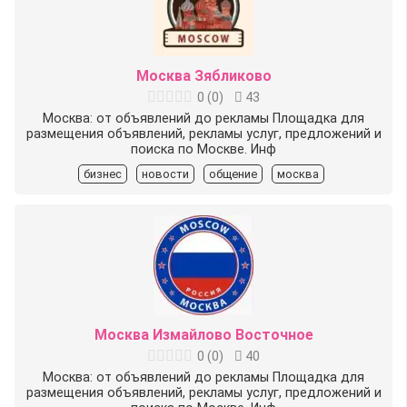
Москва Зябликово
0
(
0
)
43
Москва: от объявлений до рекламы Площадка для
размещения объявлений, рекламы услуг, предложений и
поиска по Москве. Инф
бизнес
новости
общение
москва
Москва Измайлово Восточное
0
(
0
)
40
Москва: от объявлений до рекламы Площадка для
размещения объявлений, рекламы услуг, предложений и