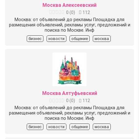
Москва Алексеевский
0
(
0
)
112
Москва: от объявлений до рекламы Площадка для
размещения объявлений, рекламы услуг, предложений и
поиска по Москве. Инф
бизнес
новости
общение
москва
Москва Алтуфьевский
0
(
0
)
112
Москва: от объявлений до рекламы Площадка для
размещения объявлений, рекламы услуг, предложений и
поиска по Москве. Инф
бизнес
новости
общение
москва