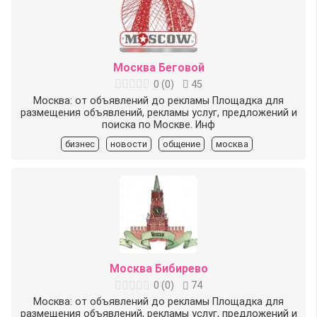
Москва Беговой
0
(
0
)
45
Москва: от объявлений до рекламы Площадка для
размещения объявлений, рекламы услуг, предложений и
поиска по Москве. Инф
бизнес
новости
общение
москва
Москва Бибирево
0
(
0
)
74
Москва: от объявлений до рекламы Площадка для
размещения объявлений, рекламы услуг, предложений и