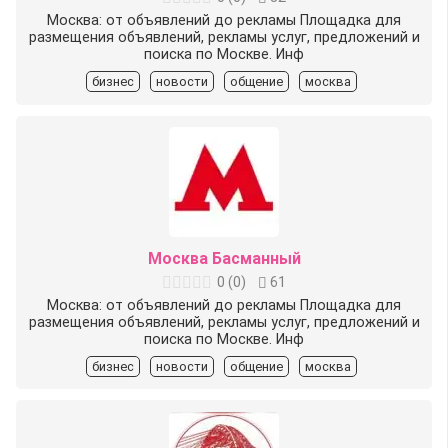
Москва: от объявлений до рекламы Площадка для
размещения объявлений, рекламы услуг, предложений и
поиска по Москве. Инф
бизнес
новости
общение
москва
Москва Басманный
0
(
0
)
61
Москва: от объявлений до рекламы Площадка для
размещения объявлений, рекламы услуг, предложений и
поиска по Москве. Инф
бизнес
новости
общение
москва