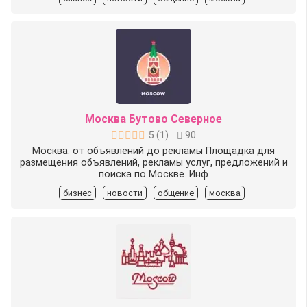
Москва Бутово Северное
5
(
1
)
90
Москва: от объявлений до рекламы Площадка для
размещения объявлений, рекламы услуг, предложений и
поиска по Москве. Инф
бизнес
новости
общение
москва