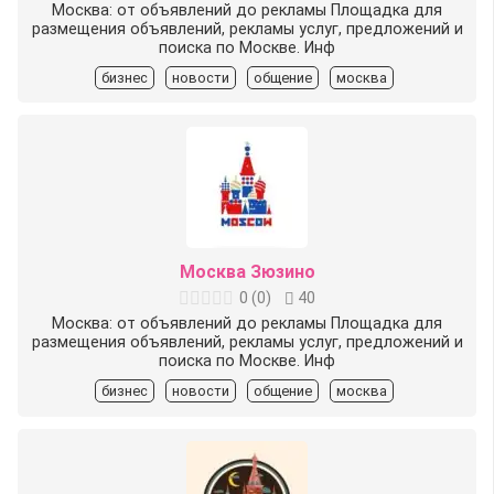
Москва: от объявлений до рекламы Площадка для
размещения объявлений, рекламы услуг, предложений и
поиска по Москве. Инф
бизнес
новости
общение
москва
Москва Зюзино
0
(
0
)
40
Москва: от объявлений до рекламы Площадка для
размещения объявлений, рекламы услуг, предложений и
поиска по Москве. Инф
бизнес
новости
общение
москва