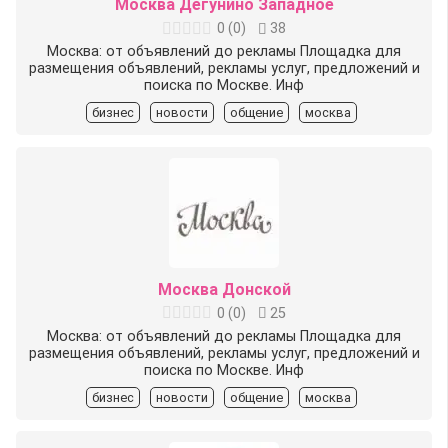
Москва Дегунино Западное
0
(
0
)
38
Москва: от объявлений до рекламы Площадка для
размещения объявлений, рекламы услуг, предложений и
поиска по Москве. Инф
бизнес
новости
общение
москва
Москва Донской
0
(
0
)
25
Москва: от объявлений до рекламы Площадка для
размещения объявлений, рекламы услуг, предложений и
поиска по Москве. Инф
бизнес
новости
общение
москва