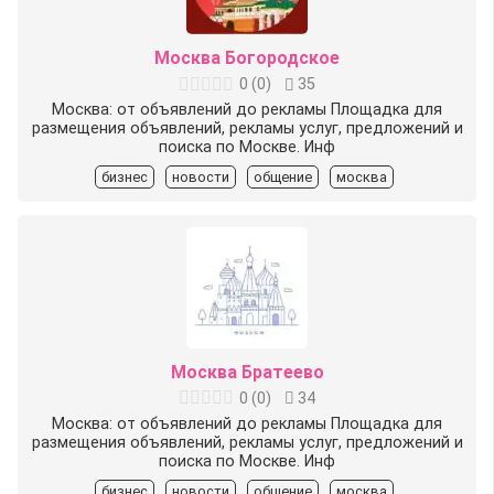
Москва Богородское
0
(
0
)
35
Москва: от объявлений до рекламы Площадка для
размещения объявлений, рекламы услуг, предложений и
поиска по Москве. Инф
бизнес
новости
общение
москва
Москва Братеево
0
(
0
)
34
Москва: от объявлений до рекламы Площадка для
размещения объявлений, рекламы услуг, предложений и
поиска по Москве. Инф
бизнес
новости
общение
москва