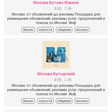
Москва Бутово Южное
0
(
0
)
36
Москва: от объявлений до рекламы Площадка для
размещения объявлений, рекламы услуг, предложений и
поиска по Москве. Инф
бизнес
новости
общение
москва
Москва Бутырский
0
(
0
)
35
Москва: от объявлений до рекламы Площадка для
размещения объявлений, рекламы услуг, предложений и
поиска по Москве. Инф
бизнес
новости
общение
москва