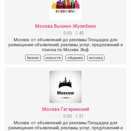
Москва Выхино-Жулебино
0
(
0
)
43
Москва: от объявлений до рекламы Площадка для
размещения объявлений, рекламы услуг, предложений и
поиска по Москве. Инф
бизнес
новости
общение
москва
Москва Гагаринский
0
(
0
)
21
Москва: от объявлений до рекламы Площадка для
размещения объявлений, рекламы услуг, предложений и