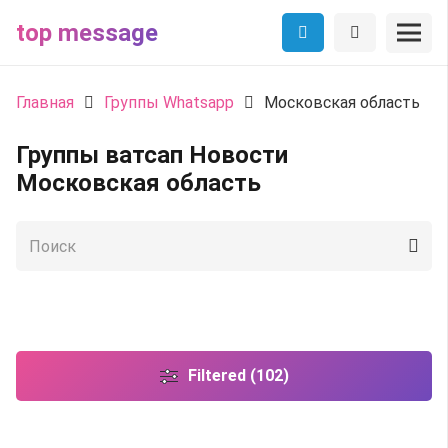
top message
Главная
Группы Whatsapp
Московская область
Группы ватсап Новости
Московская область
Filtered (102)