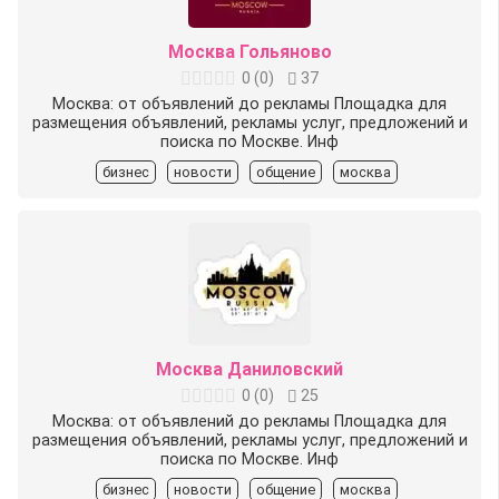
Москва Гольяново
0
(
0
)
37
Москва: от объявлений до рекламы Площадка для
размещения объявлений, рекламы услуг, предложений и
поиска по Москве. Инф
бизнес
новости
общение
москва
Москва Даниловский
0
(
0
)
25
Москва: от объявлений до рекламы Площадка для
размещения объявлений, рекламы услуг, предложений и
поиска по Москве. Инф
бизнес
новости
общение
москва