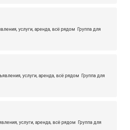
ния, услуги, аренда, всё рядом ️ Группа для
ления, услуги, аренда, всё рядом ️ Группа для
ния, услуги, аренда, всё рядом ️ Группа для