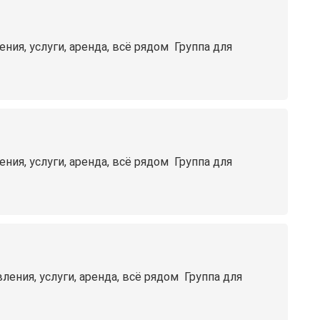
я, услуги, аренда, всё рядом ️ Группа для
я, услуги, аренда, всё рядом ️ Группа для
ия, услуги, аренда, всё рядом ️ Группа для