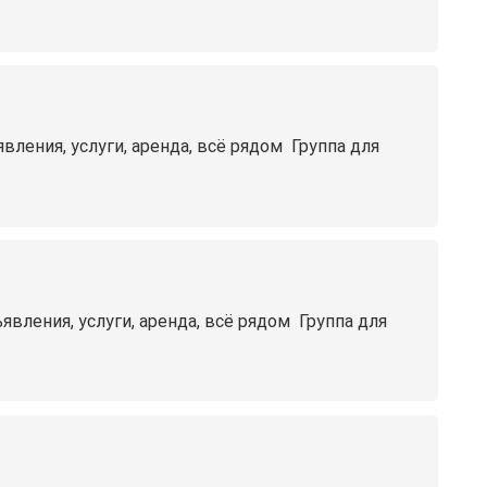
ния, услуги, аренда, всё рядом ️ Группа для
ения, услуги, аренда, всё рядом ️ Группа для