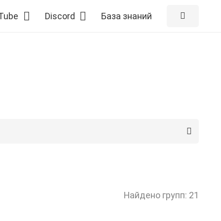
Tube
Discord
База знаний
Найдено групп: 21