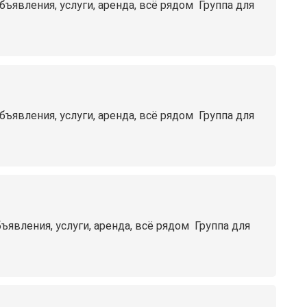
вления, услуги, аренда, всё рядом ️ Группа для
вления, услуги, аренда, всё рядом ️ Группа для
ления, услуги, аренда, всё рядом ️ Группа для