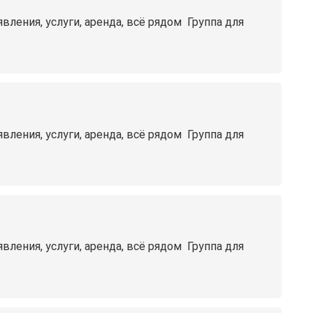
ния, услуги, аренда, всё рядом ️ Группа для
ния, услуги, аренда, всё рядом ️ Группа для
ния, услуги, аренда, всё рядом ️ Группа для