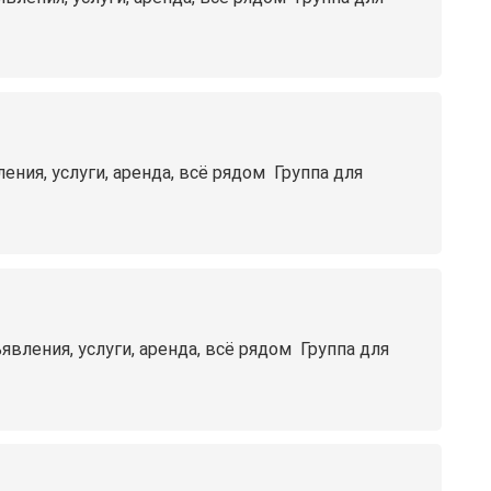
я, услуги, аренда, всё рядом ️ Группа для
ения, услуги, аренда, всё рядом ️ Группа для