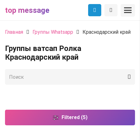
top message
Главная
Группы Whatsapp
Краснодарский край
Группы ватсап Ролка
Краснодарский край
Filtered (5)