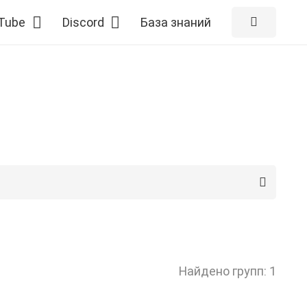
Tube
Discord
База знаний
Найдено групп: 1