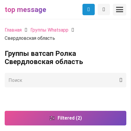
top message
Главная
Группы Whatsapp
Свердловская область
Группы ватсап Ролка
Свердловская область
Filtered (2)