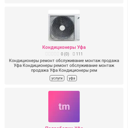
Кондиционеры Уфа
0
(
0
)
111
Кондиционеры ремонт обслуживание монтаж продажа
Уфа Кондиционеры ремонт обслуживание монтаж
продажа Уфа Кондиционеры рем
услуги
уфа