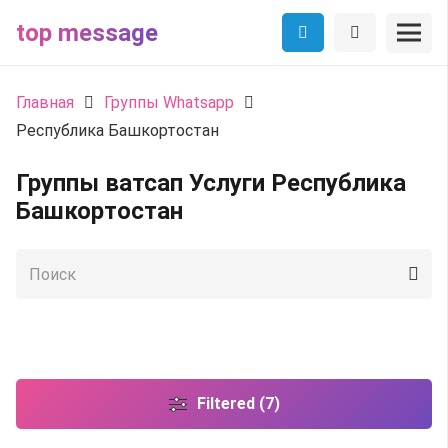
top message
Главная
Группы Whatsapp
Республика Башкортостан
Группы ватсап Услуги Республика
Башкортостан
Filtered (7)