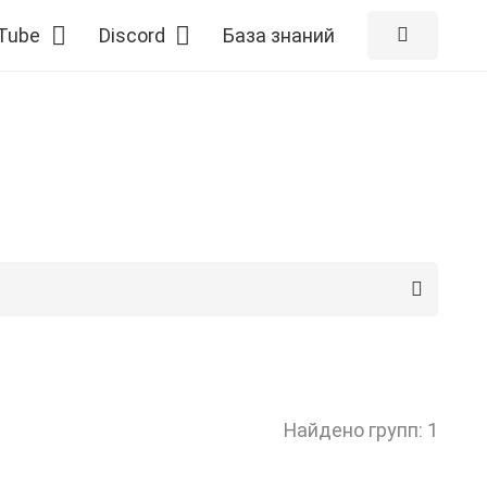
Tube
Discord
База знаний
Найдено групп: 1