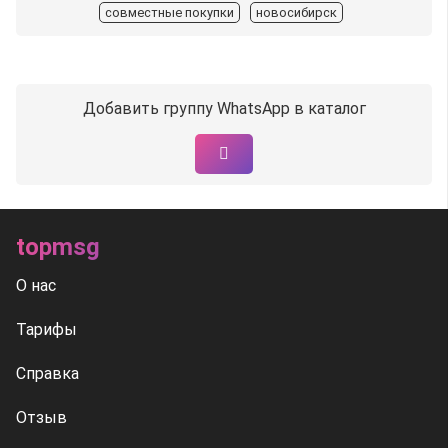
совместные покупки
новосибирск
Добавить группу WhatsApp в каталог
topmsg
О нас
Тарифы
Справка
Отзыв