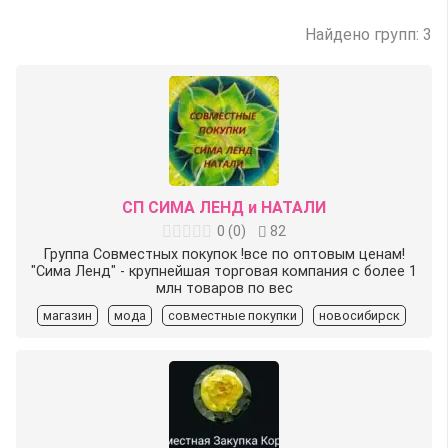
Найдено групп: 3
СП СИМА ЛЕНД и НАТАЛИ
0
(
0
)
82
Группа Совместных покупок !все по оптовым ценам!
"Сима Ленд" - крупнейшая торговая компания с более 1
млн товаров по вес
магазин
мода
совместные покупки
новосибирск