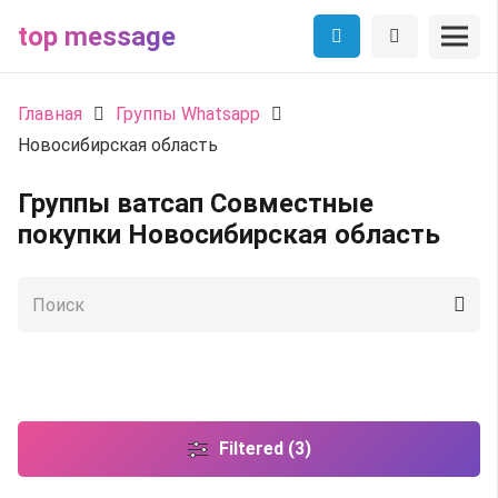
top message
Главная
Группы Whatsapp
Новосибирская область
Группы ватсап Совместные
покупки Новосибирская область
Filtered (3)