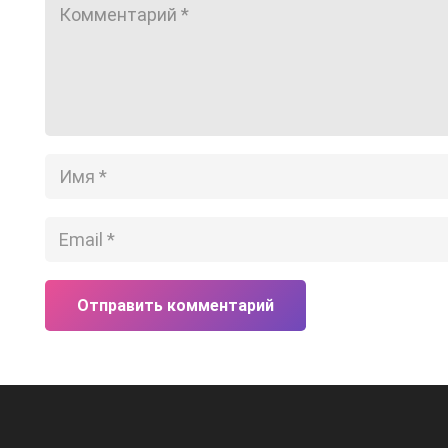
Отправить комментарий