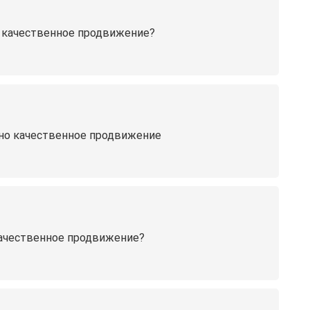
но качественное продвижение?
ужно качественное продвижение
 качественное продвижение?