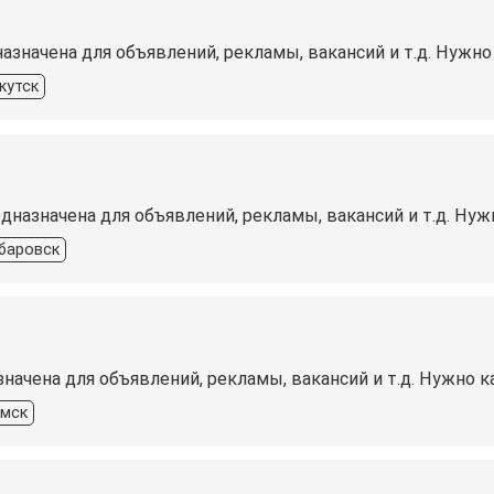
назначена для объявлений, рекламы, вакансий и т.д. Нуж
кутск
едназначена для объявлений, рекламы, вакансий и т.д. Н
баровск
значена для объявлений, рекламы, вакансий и т.д. Нужно
мск