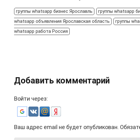
группы whatsapp бизнес Ярославль
группы whatsapp б
whatsapp объявления Ярославская область
группы wha
whatsapp работа Россия
Добавить комментарий
Войти через:
Ваш адрес email не будет опубликован.
Обязат