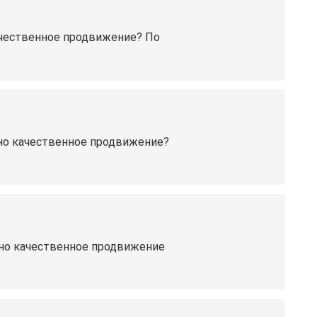
качественное продвижение? По
жно качественное продвижение?
ужно качественное продвижение