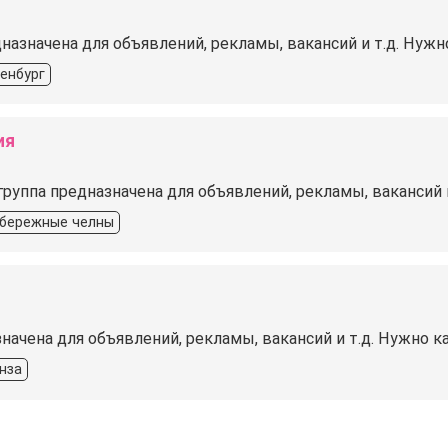
дназначена для объявлений, рекламы, вакансий и т.д. Ну
енбург
ия
уппа предназначена для объявлений, рекламы, вакансий и
бережные челны
значена для объявлений, рекламы, вакансий и т.д. Нужно
нза