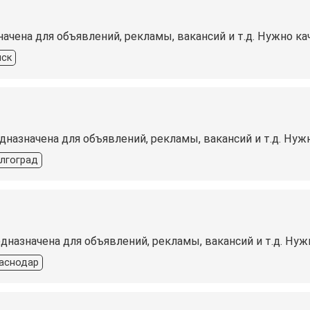
начена для объявлений, рекламы, вакансий и т.д. Нужно 
ск
едназначена для объявлений, рекламы, вакансий и т.д. Ну
лгоград
едназначена для объявлений, рекламы, вакансий и т.д. Н
аснодар