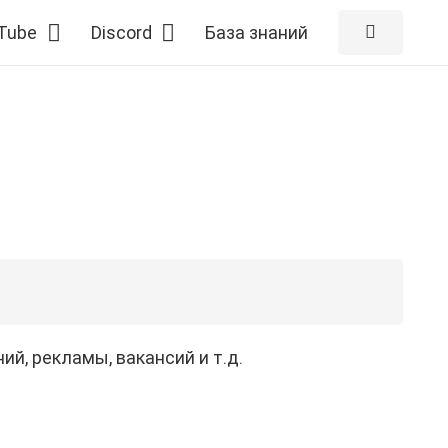
Tube
Discord
База знаний
й, рекламы, вакансий и т.д.