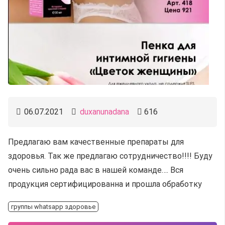
06.07.2021
duxanunadana
616
Предлагаю вам качественные препараты для
здоровья. Так же предлагаю сотрудничество!!!! Буду
очень сильно рада вас в нашей команде…. Вся
продукция сертифицированна и прошла обработку
группы whatsapp здоровье