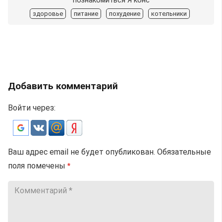
познакомиться Я конс
здоровье
питание
похудение
котельники
Добавить комментарий
Войти через:
Ваш адрес email не будет опубликован.
Обязательные
поля помечены
*