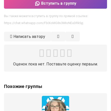
Вступить в группу
Вы также можете вступить в группу по прямой ссылке:
https://chat.whatsapp.com/FbIXoMG8s3MIoNEuDRkSyj
Написать автору
Оценок пока нет. Поставьте оценку первым.
Похожие группы