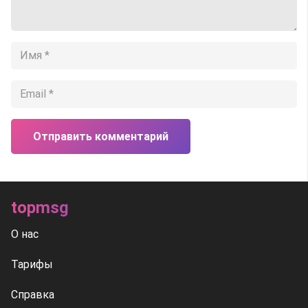
Отправить комментарий
topmsg
О нас
Тарифы
Справка