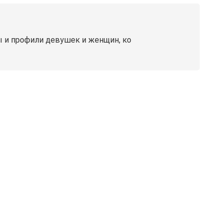
ы и профили девушек и женщин, ко