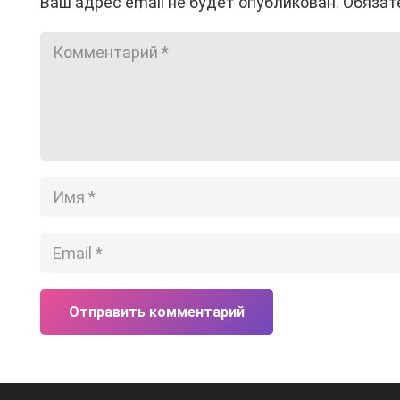
Ваш адрес email не будет опубликован.
Обязат
Отправить комментарий