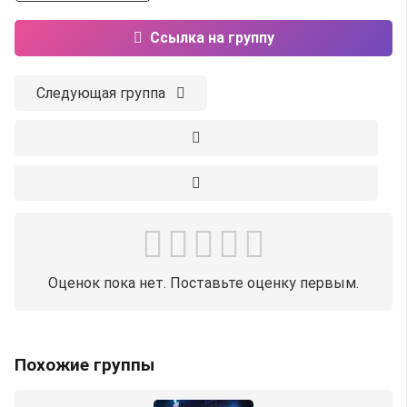
Ссылка на группу
Следующая группа
Оценок пока нет. Поставьте оценку первым.
Похожие группы