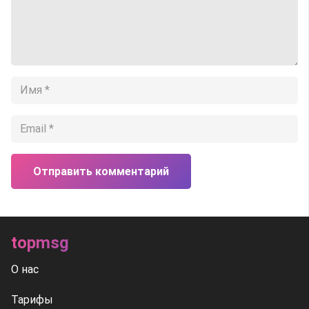
Отправить комментарий
topmsg
О нас
Тарифы