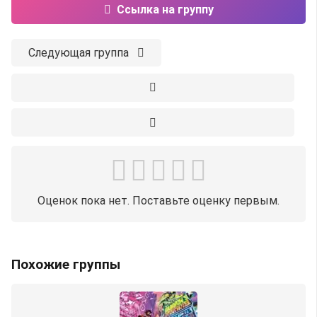
Ссылка на группу
Следующая группа
Оценок пока нет. Поставьте оценку первым.
Похожие группы