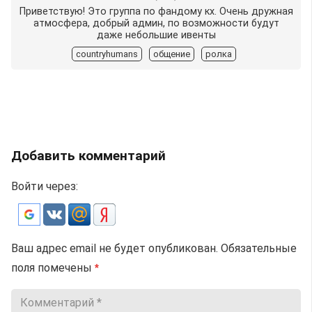
Приветствую! Это группа по фандому кх. Очень дружная
атмосфера, добрый админ, по возможности будут
даже небольшие ивенты
countryhumans
общение
ролка
Добавить комментарий
Войти через:
Ваш адрес email не будет опубликован.
Обязательные
поля помечены
*