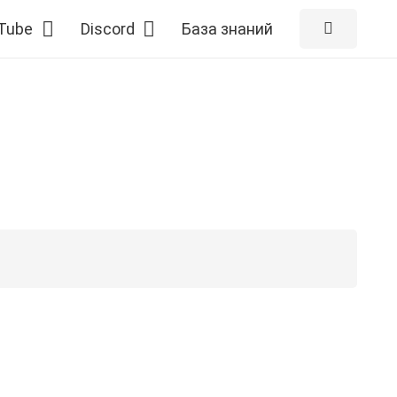
Tube
Discord
База знаний