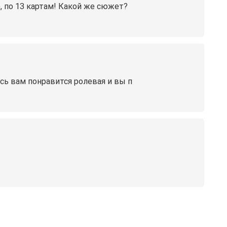
, по 13 картам! Какой же сюжет?
юсь вам понравится ролевая и вы п