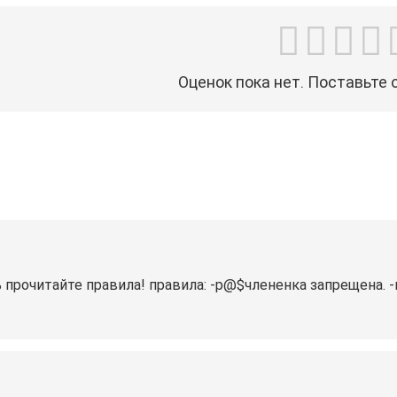
Оценок пока нет. Поставьте 
 прочитайте правила! правила: -р@$члененка запрещена. 