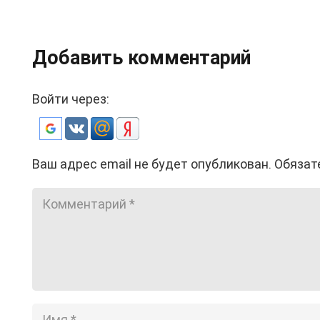
Добавить комментарий
Войти через:
Ваш адрес email не будет опубликован.
Обязат