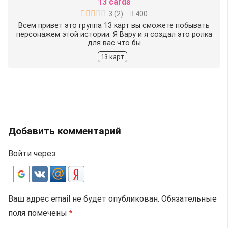
13 cards
3
(
2
)
400
Всем привет это группа 13 карт вы сможете побывать
персонажем этой истории. Я Вару и я создал это ролка
для вас что бы
13 карт
Добавить комментарий
Войти через:
Ваш адрес email не будет опубликован.
Обязательные
поля помечены
*