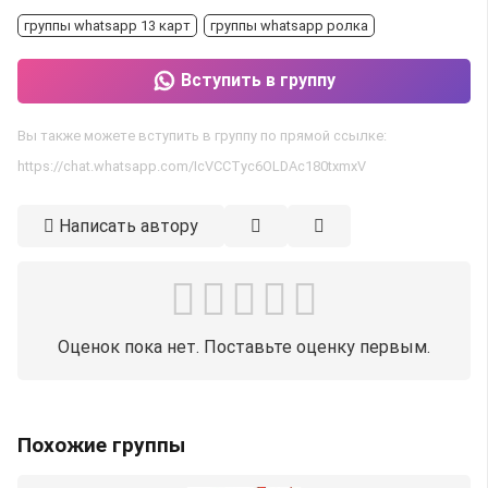
группы whatsapp 13 карт
группы whatsapp ролка
Вступить в группу
Вы также можете вступить в группу по прямой ссылке:
https://chat.whatsapp.com/IcVCCTyc6OLDAc180txmxV
Написать автору
Оценок пока нет. Поставьте оценку первым.
Похожие группы