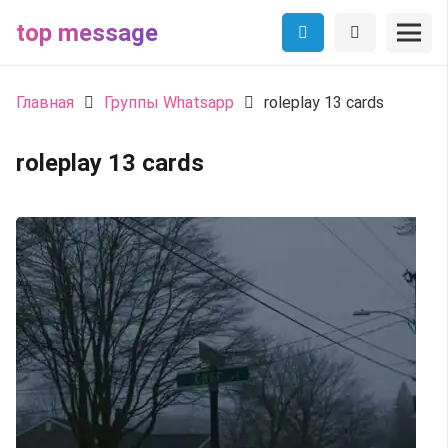
top message
Главная
Группы Whatsapp
roleplay 13 cards
roleplay 13 cards