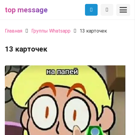
top message
Главная
Группы Whatsapp
13 карточек
13 карточек