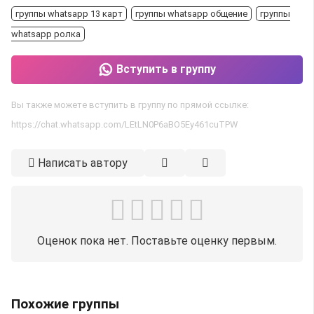
группы whatsapp 13 карт
группы whatsapp общение
группы
whatsapp ролка
Вступить в группу
Вы также можете вступить в группу по прямой ссылке:
https://chat.whatsapp.com/LEtLN0P6aBO5Ey461cuTPW
Написать автору
Оценок пока нет. Поставьте оценку первым.
Похожие группы