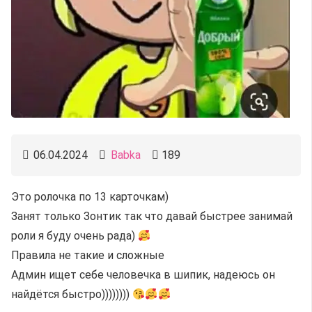
06.04.2024
Babka
189
Это ролочка по 13 карточкам)
Занят только Зонтик так что давай быстрее занимай
роли я буду очень рада)
Правила не такие и сложные
Админ ищет себе человечка в шипик, надеюсь он
найдётся быстро))))))))