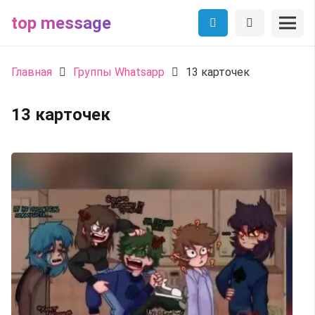
top message
Главная
Группы Whatsapp
13 карточек
13 карточек