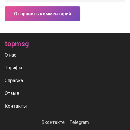
Отправить комментарий
topmsg
О нас
Тарифы
Справка
Отзыв
Контакты
Вконтакте
Telegram