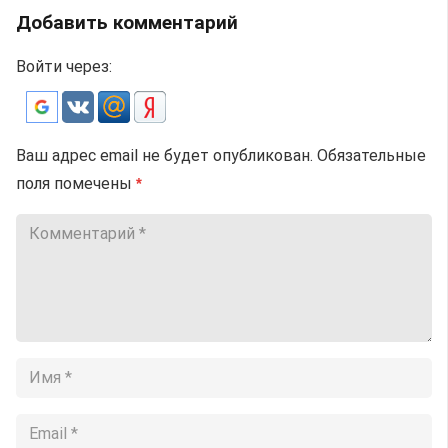
Добавить комментарий
Войти через:
Ваш адрес email не будет опубликован.
Обязательные
поля помечены
*