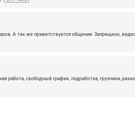
еров. А так же приветствуется общение. Запрещено, видео,
ная работа, свободный график, подработка, грузчики, разн