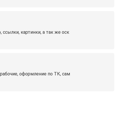
 ссылки, картинки, а так же оск
орабочие, оформление по ТК, сам