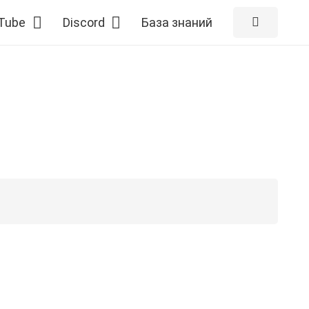
Tube
Discord
База знаний