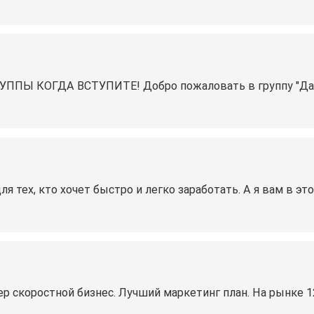
Ы КОГДА ВСТУПИТЕ! Добро пожаловать в группу "Давай
ля тех, кто хочет быстро и легко заработать. А я вам в эт
ер скоростной бизнес. Лучший маркетинг план. На рынке 