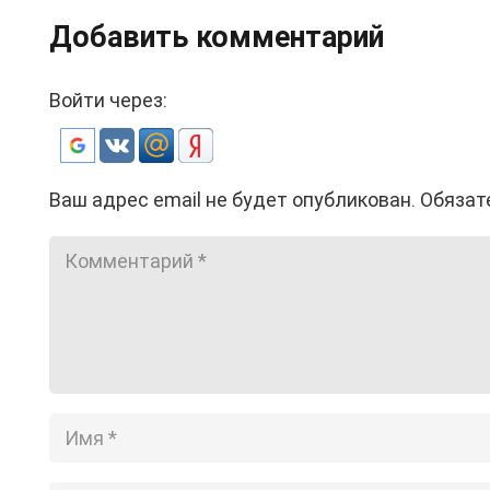
Добавить комментарий
Войти через:
Ваш адрес email не будет опубликован.
Обязат