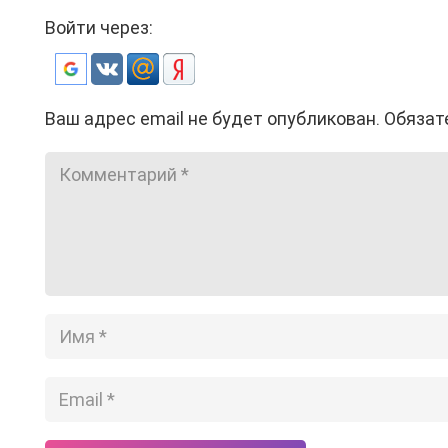
Войти через:
Ваш адрес email не будет опубликован.
Обязат