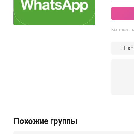
Вы также м
Нап
Похожие группы